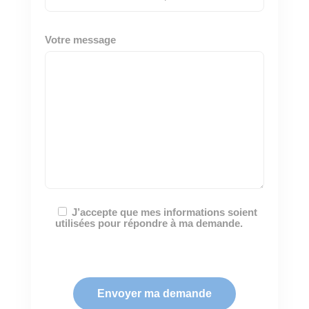
Votre message
J’accepte que mes informations soient
utilisées pour répondre à ma demande.