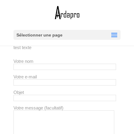
Sélectionner une page
test texte
Votre nom
Votre e-mail
Objet
Votre message (facultatif)