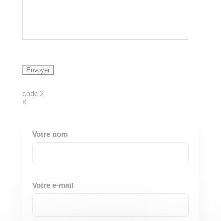
code 2
«
Votre nom
Votre e-mail