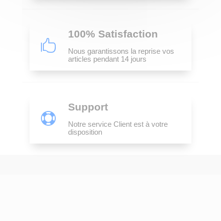
100% Satisfaction

Nous garantissons la reprise vos
articles pendant 14 jours
Support

Notre service Client est à votre
disposition