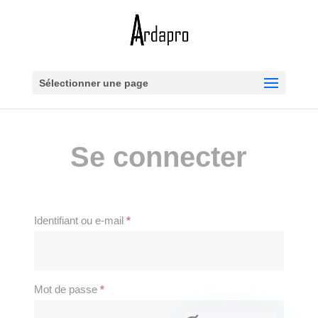
Sélectionner une page
Se connecter
Obligatoire
Identifiant ou e-mail
*
Obligatoire
Mot de passe
*