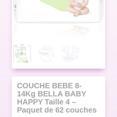
COUCHE BEBE 8-
14Kg BELLA BABY
HAPPY Taille 4 –
Paquet de 62 couches