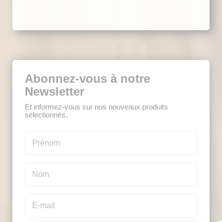
Abonnez-vous à notre
Newsletter
Et informez-vous sur nos nouveaux produits
sélectionnés.