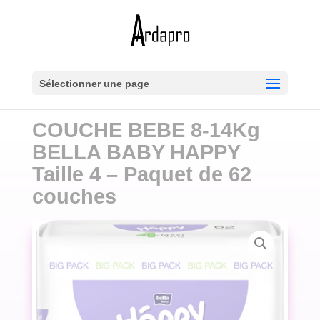
Sélectionner une page
COUCHE BEBE 8-14Kg
BELLA BABY HAPPY
Taille 4 – Paquet de 62
couches