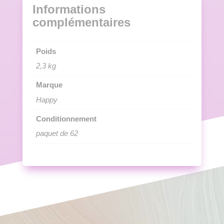
Informations
complémentaires
Poids
2,3 kg
Marque
Happy
Conditionnement
paquet de 62