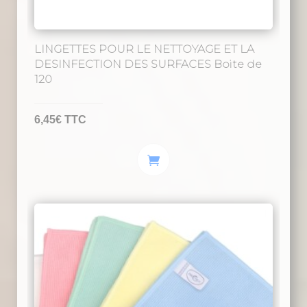
LINGETTES POUR LE NETTOYAGE ET LA
DESINFECTION DES SURFACES Boite de
120
6,45
€
TTC