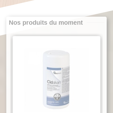
Nos produits du moment