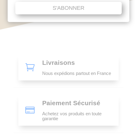
S'ABONNER
Livraisons

Nous expédions partout en France
Paiement Sécurisé

Achetez vos produits en toute
garantie