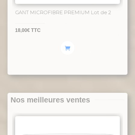
GANT MICROFIBRE PREMIUM Lot de 2
18,00
€
TTC
Nos meilleures ventes