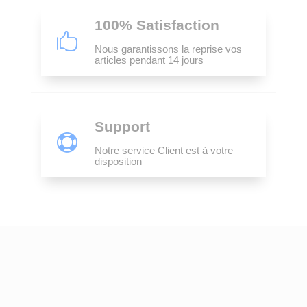
100% Satisfaction

Nous garantissons la reprise vos
articles pendant 14 jours
Support

Notre service Client est à votre
disposition