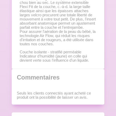
chou bien au sec. Le système extensible
Flexi Fit de la couche, c.-à-d. la large taille
élastique ainsi que les épaisses attaches
larges velcro procurent une totale liberté de
mouvement à votre tout petit. De plus, l'insert
absorbant anatomique permet un ajustement
parfait entre la couche et l'entrejambe.
Pour assurer l'aération de la peau du bébé, la
technologie Air Flow, qui réduit les risques
d'irritation et de rougeurs, a été utilisée dans
toutes nos couches.
Couche isolante - stratifié perméable
Indicateur d'humidité (jaune) en colle qui
devient verte sous l'influence d'un liquide.
Commentaires
Seuls les clients connectés ayant acheté ce
produit ont la possibilité de laisser un avis.