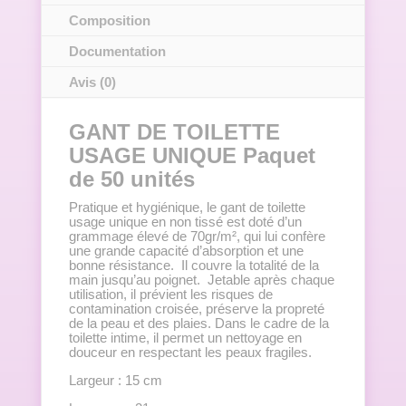
Composition
Documentation
Avis (0)
GANT DE TOILETTE
USAGE UNIQUE Paquet
de 50 unités
Pratique et hygiénique, le gant de toilette
usage unique en non tissé est doté d’un
grammage élevé de 70gr/m², qui lui confère
une grande capacité d’absorption et une
bonne résistance. Il couvre la totalité de la
main jusqu’au poignet. Jetable après chaque
utilisation, il prévient les risques de
contamination croisée, préserve la propreté
de la peau et des plaies. Dans le cadre de la
toilette intime, il permet un nettoyage en
douceur en respectant les peaux fragiles.
Largeur : 15 cm