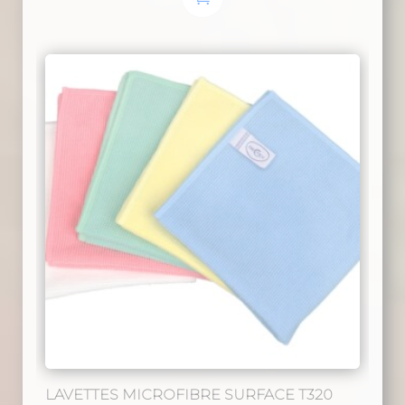
LAVETTES MICROFIBRE SURFACE T320