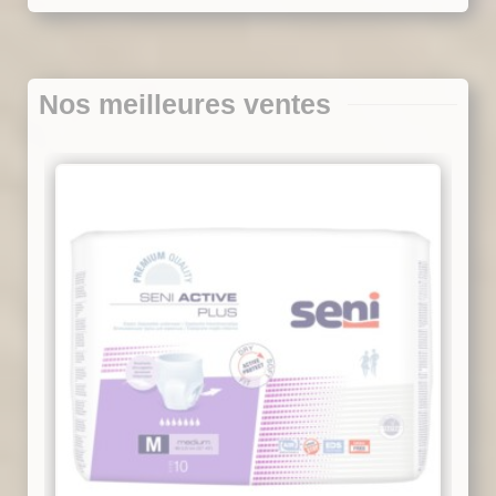
Nos meilleures ventes