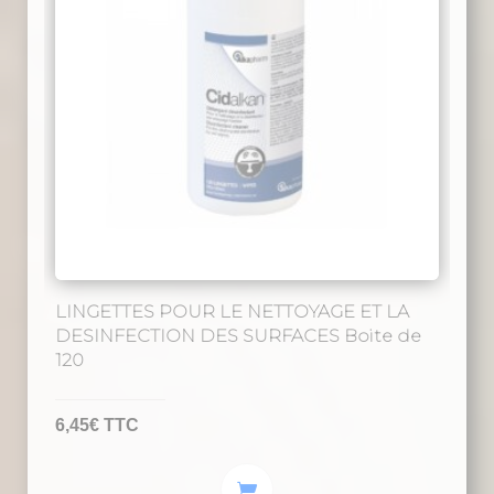
LINGETTES POUR LE NETTOYAGE ET LA
DESINFECTION DES SURFACES Boite de
120
6,45
€
TTC