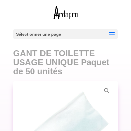
Sélectionner une page
GANT DE TOILETTE
USAGE UNIQUE Paquet
de 50 unités