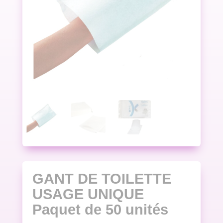
GANT DE TOILETTE
USAGE UNIQUE
Paquet de 50 unités