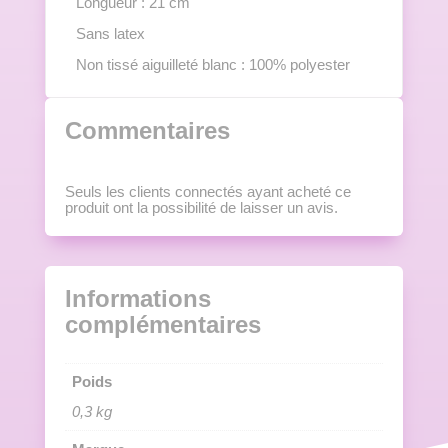
Longueur : 21 cm
Sans latex
Non tissé aiguilleté blanc : 100% polyester
Commentaires
Seuls les clients connectés ayant acheté ce
produit ont la possibilité de laisser un avis.
Informations
complémentaires
Poids
0,3 kg