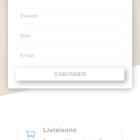
S'ABONNER
Livraisons
