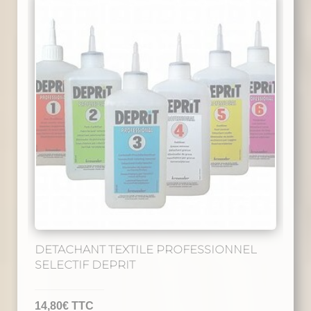
DETACHANT TEXTILE PROFESSIONNEL
SELECTIF DEPRIT
14,80
€
TTC