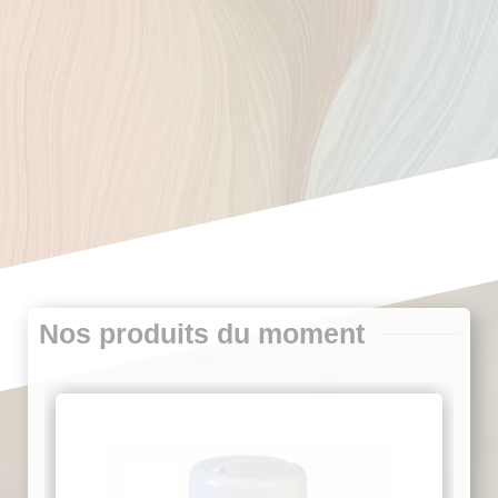
Nos produits du moment