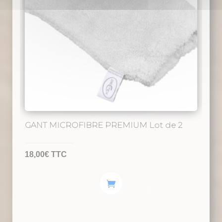
GANT MICROFIBRE PREMIUM Lot de 2
18,00
€
TTC