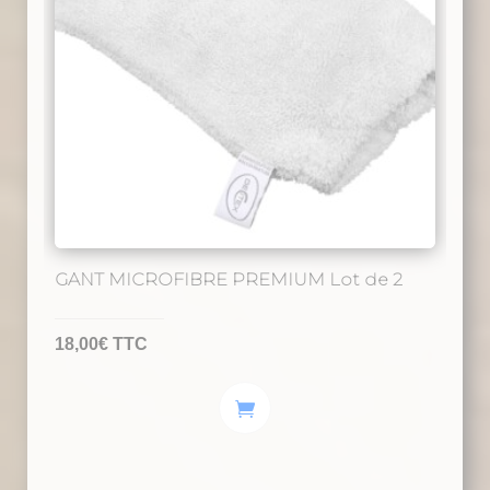
GANT MICROFIBRE PREMIUM Lot de 2
18,00
€
TTC