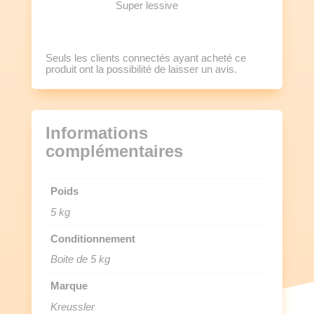
Super lessive
Seuls les clients connectés ayant acheté ce
produit ont la possibilité de laisser un avis.
Informations
complémentaires
Poids
5 kg
Conditionnement
Boite de 5 kg
Marque
Kreussler