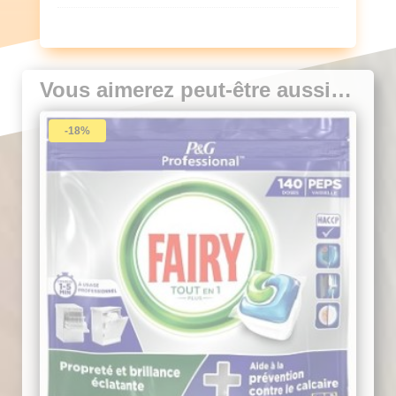
Vous aimerez peut-être aussi…
-18%