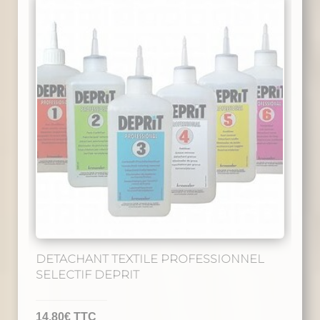
DETACHANT TEXTILE PROFESSIONNEL
SELECTIF DEPRIT
14,80
€
TTC