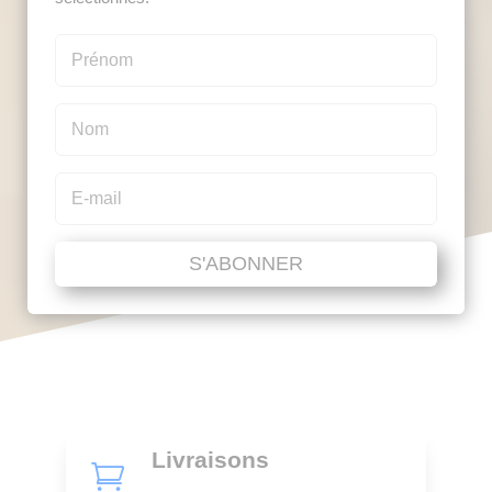
S'ABONNER
Livraisons
