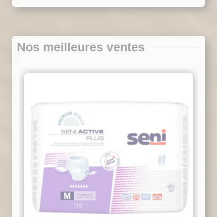
Nos meilleures ventes