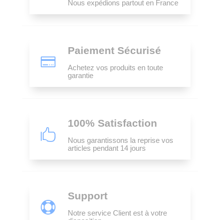
Nous expédions partout en France
Paiement Sécurisé

Achetez vos produits en toute
garantie
100% Satisfaction

Nous garantissons la reprise vos
articles pendant 14 jours
Support

Notre service Client est à votre