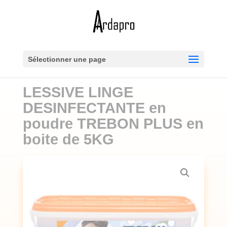
Sélectionner une page
LESSIVE LINGE
DESINFECTANTE en
poudre TREBON PLUS en
boite de 5KG