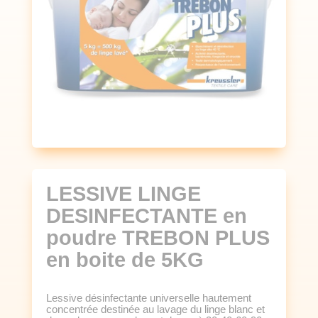
LESSIVE LINGE
DESINFECTANTE en
poudre TREBON PLUS
en boite de 5KG
Lessive désinfectante universelle hautement
concentrée destinée au lavage du linge blanc et