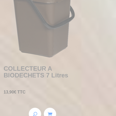
COLLECTEUR A
BIODECHETS 7 Litres
13,90
€
TTC