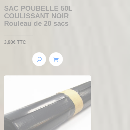
SAC POUBELLE 50L
COULISSANT NOIR
Rouleau de 20 sacs
3,90
€
TTC