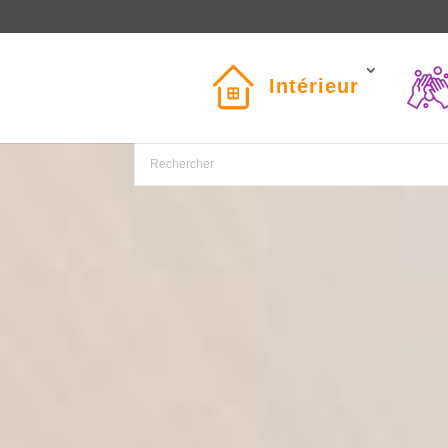
Intérieur