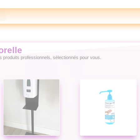
orelle
es produits professionnels, sélectionnés pour vous.