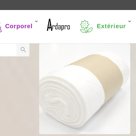
Corporel
Extérieur