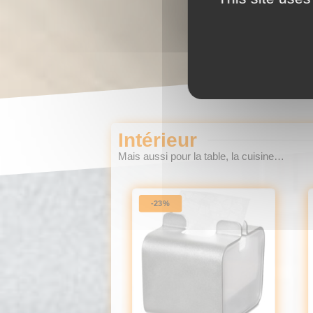
Intérieur
Mais aussi pour la table, la cuisine…
-23%