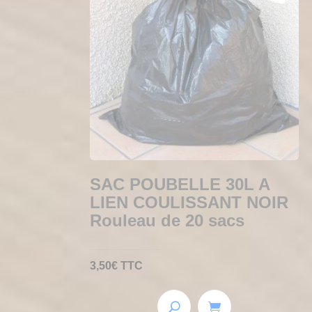
SAC POUBELLE 30L A
LIEN COULISSANT NOIR
Rouleau de 20 sacs
3,50
€
TTC