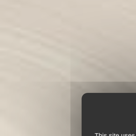
This site uses