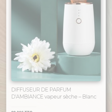
DIFFUSEUR DE PARFUM
D’AMBIANCE vapeur sèche – Blanc