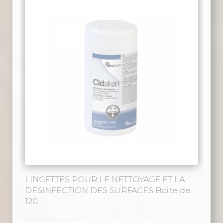
LINGETTES POUR LE NETTOYAGE ET LA
DESINFECTION DES SURFACES Boite de
120