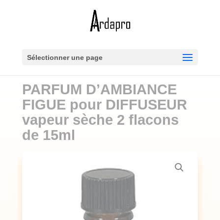
Sélectionner une page
PARFUM D’AMBIANCE
FIGUE pour DIFFUSEUR
vapeur sèche 2 flacons
de 15ml