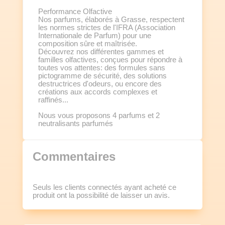
Performance Olfactive
Nos parfums, élaborés à Grasse, respectent
les normes strictes de l'IFRA (Association
Internationale de Parfum) pour une
composition sûre et maîtrisée.
Découvrez nos différentes gammes et
familles olfactives, conçues pour répondre à
toutes vos attentes: des formules sans
pictogramme de sécurité, des solutions
destructrices d'odeurs, ou encore des
créations aux accords complexes et
raffinés...
Nous vous proposons 4 parfums et 2
neutralisants parfumés
Commentaires
Seuls les clients connectés ayant acheté ce
produit ont la possibilité de laisser un avis.