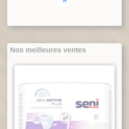
Nos meilleures ventes