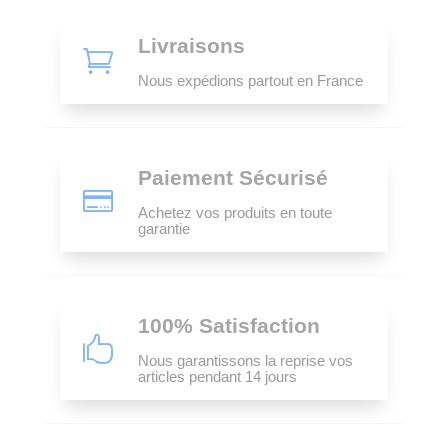
Livraisons

Nous expédions partout en France
Paiement Sécurisé

Achetez vos produits en toute
garantie
100% Satisfaction

Nous garantissons la reprise vos
articles pendant 14 jours