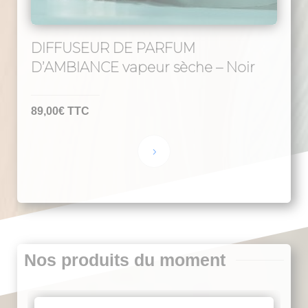
DIFFUSEUR DE PARFUM
D’AMBIANCE vapeur sèche – Noir
89,00
€
TTC
Nos produits du moment