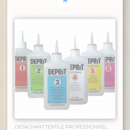
DETACHANT TEXTILE PROFESSIONNEL