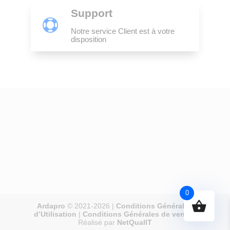
Support

Notre service Client est à votre
disposition
0
Ardapro
© 2021-2026 |
Conditions Générales
d’Utilisation
|
Conditions Générales de vente
|
Réalisé par
NetQualIT