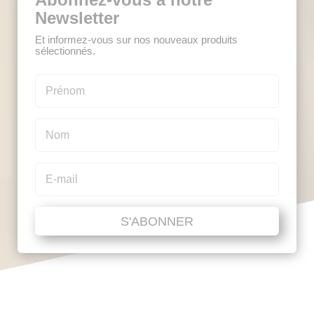
Newsletter
Et informez-vous sur nos nouveaux produits
sélectionnés.
S'ABONNER