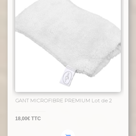
GANT MICROFIBRE PREMIUM Lot de 2
18,00
€
TTC