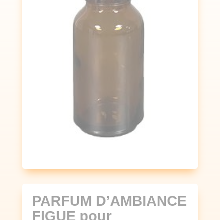
PARFUM D’AMBIANCE
FIGUE pour