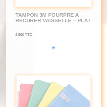
TAMPON 3M POURPRE A
RECURER VAISSELLE – PLAT
2,90
€
TTC