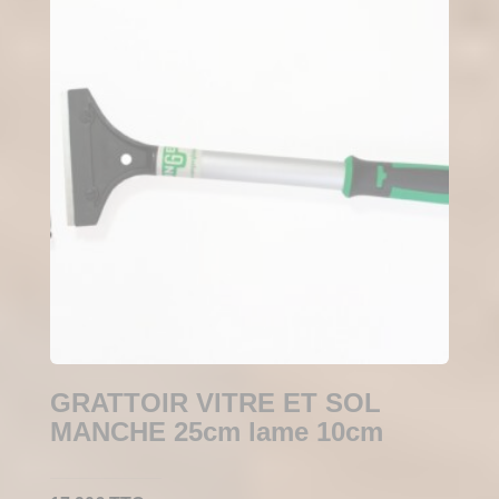
GRATTOIR VITRE ET SOL
MANCHE 25cm lame 10cm