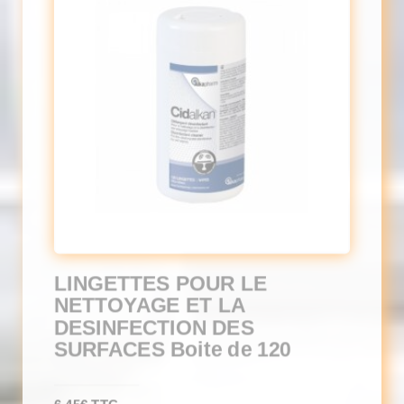
LINGETTES POUR LE
NETTOYAGE ET LA
DESINFECTION DES
SURFACES Boite de 120