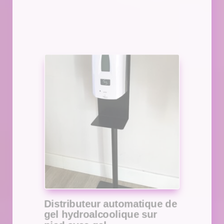
Distributeur automatique de
gel hydroalcoolique sur