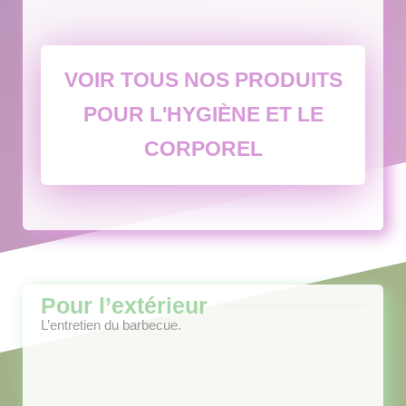
VOIR TOUS NOS PRODUITS
POUR L'HYGIÈNE ET LE
CORPOREL
Pour l’extérieur
L’entretien du barbecue.