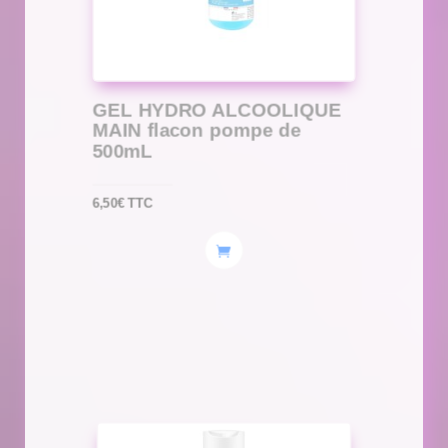
GEL HYDRO ALCOOLIQUE
MAIN flacon pompe de
500mL
6,50
€
TTC