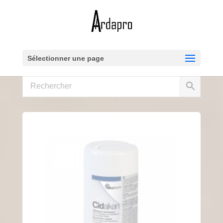
Sélectionner une page