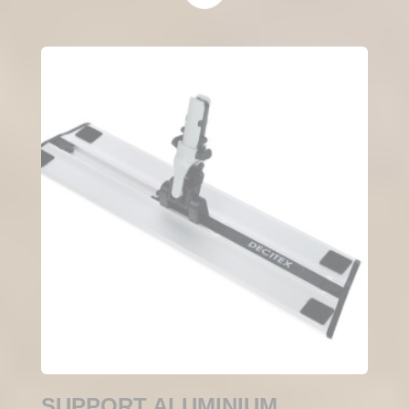
SUPPORT ALUMINIUM