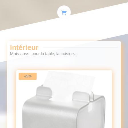
Intérieur
Mais aussi pour la table, la cuisine…
-23%