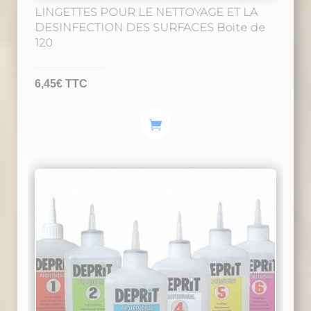
LINGETTES POUR LE NETTOYAGE ET LA
DESINFECTION DES SURFACES Boite de
120
6,45
€
TTC