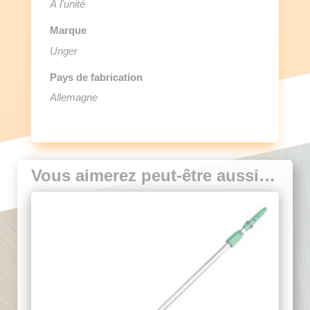
À l'unité
Marque
Unger
Pays de fabrication
Allemagne
Vous aimerez peut-être aussi…