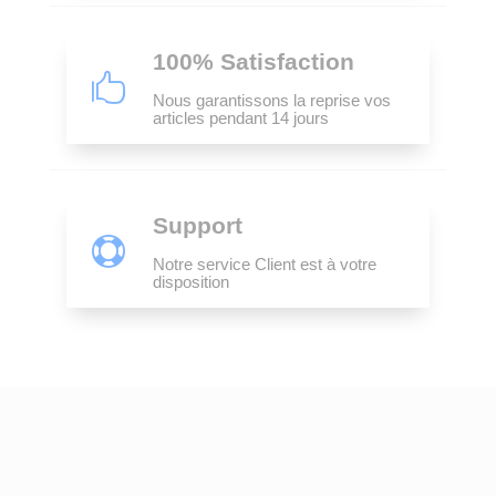
100% Satisfaction

Nous garantissons la reprise vos
articles pendant 14 jours
Support

Notre service Client est à votre
disposition