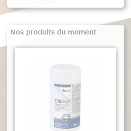
Nos produits du moment