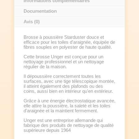
Informations complémentaires
Documentation
Avis (0)
Brosse à poussière Starduster douce et
efficace pour les toiles d'araignée, équipée de
fibres souples en polyester de haute qualité.
Cette brosse Unger est conçue pour un
nettoyage professionnel et un nettoyage
régulier de la maison.
Il dépoussière correctement toutes les
surfaces, avec une tige télescopique montée,
il atteint également des plafonds ou des
coins, aussi bien en intérieur qu'en extérieur.
Grâce à une énergie électrostatique avancée,
elle attire la poussière, la saleté et les toiles
d'araignée et la maintient fermement.
Unger est une entreprise allemande qui
fabrique des produits de nettoyage de qualité
supérieure depuis 1964