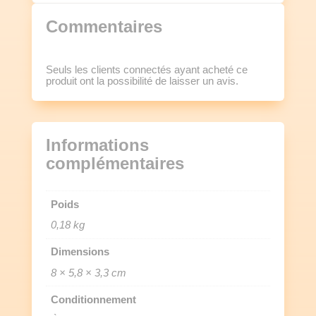
Commentaires
Seuls les clients connectés ayant acheté ce
produit ont la possibilité de laisser un avis.
Informations
complémentaires
Poids
0,18 kg
Dimensions
8 × 5,8 × 3,3 cm
Conditionnement