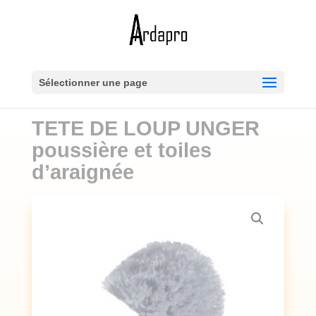
Sélectionner une page
TETE DE LOUP UNGER
poussière et toiles
d’araignée