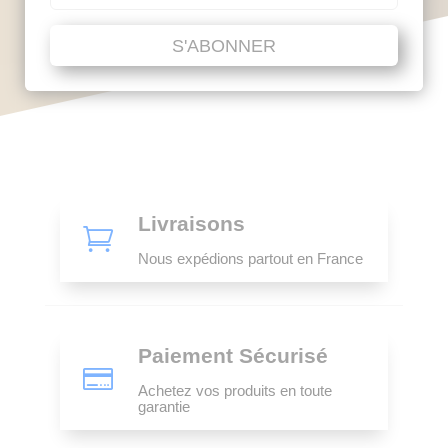
S'ABONNER
Livraisons

Nous expédions partout en France
Paiement Sécurisé

Achetez vos produits en toute
garantie