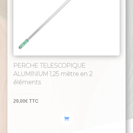
PERCHE TELESCOPIQUE
ALUMINIUM 1,25 mètre en 2
éléments
29,00
€
TTC