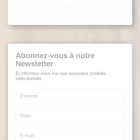
Abonnez-vous à notre
Newsletter
Et informez-vous sur nos nouveaux produits
sélectionnés.