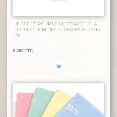
LINGETTES POUR LE NETTOYAGE ET LA
DESINFECTION DES SURFACES Boite de
120
6,45
€
TTC