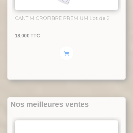
GANT MICROFIBRE PREMIUM Lot de 2
18,00
€
TTC
Nos meilleures ventes