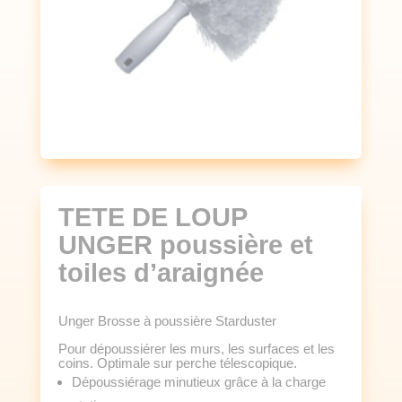
TETE DE LOUP
UNGER poussière et
toiles d’araignée
Unger Brosse à poussière Starduster
Pour dépoussiérer les murs, les surfaces et les
coins. Optimale sur perche télescopique.
Dépoussiérage minutieux grâce à la charge