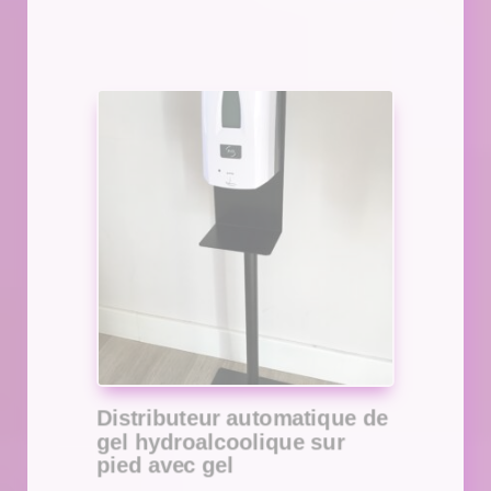
Distributeur automatique de
gel hydroalcoolique sur
pied avec gel