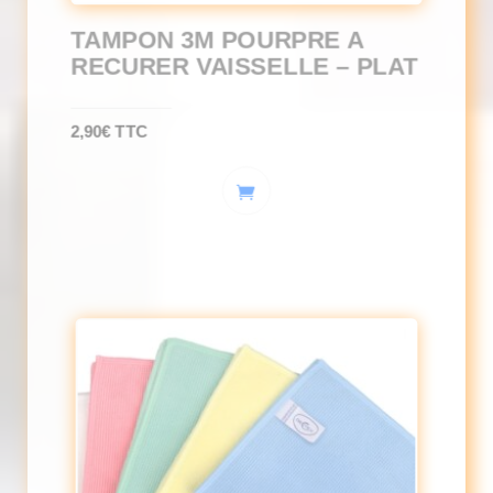
TAMPON 3M POURPRE A
RECURER VAISSELLE – PLAT
2,90
€
TTC