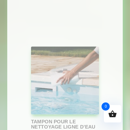
0
TAMPON POUR LE
NETTOYAGE LIGNE D’EAU