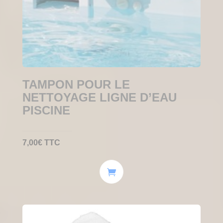
TAMPON POUR LE
NETTOYAGE LIGNE D’EAU
PISCINE
7,00
€
TTC