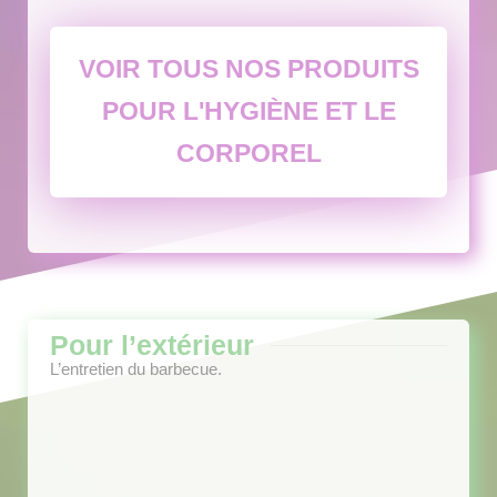
VOIR TOUS NOS PRODUITS
POUR L'HYGIÈNE ET LE
CORPOREL
Pour l’extérieur
L’entretien du barbecue.