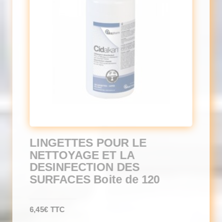
LINGETTES POUR LE
NETTOYAGE ET LA
DESINFECTION DES
SURFACES Boite de 120
6,45
€
TTC