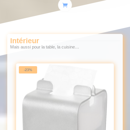
Intérieur
Mais aussi pour la table, la cuisine…
-23%