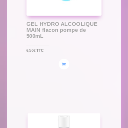
GEL HYDRO ALCOOLIQUE
MAIN flacon pompe de
500mL
6,50
€
TTC