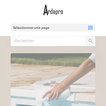
Sélectionner une page