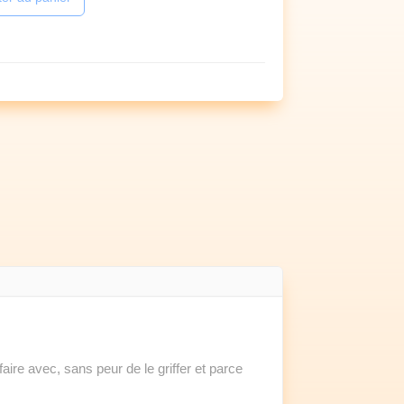
aire avec, sans peur de le griffer et parce