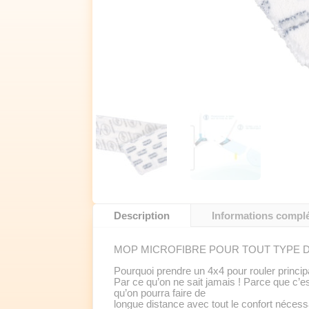
Description
Informations compl
MOP MICROFIBRE POUR TOUT TYPE D
Pourquoi prendre un 4x4 pour rouler principa
Par ce qu’on ne sait jamais ! Parce que c’es
qu’on pourra faire de
longue distance avec tout le confort nécess