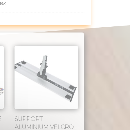
tex
E
SUPPORT
ALUMINIUM VELCRO