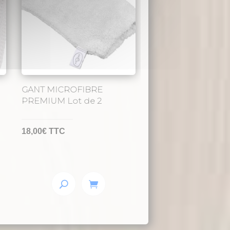
GANT MICROFIBRE
PREMIUM Lot de 2
18,00
€
TTC