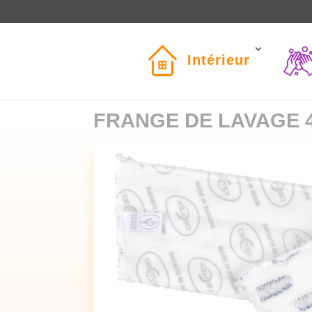
Intérieur
FRANGE DE LAVAGE 4