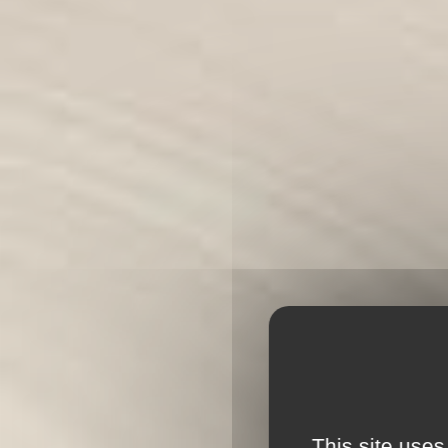
This site uses