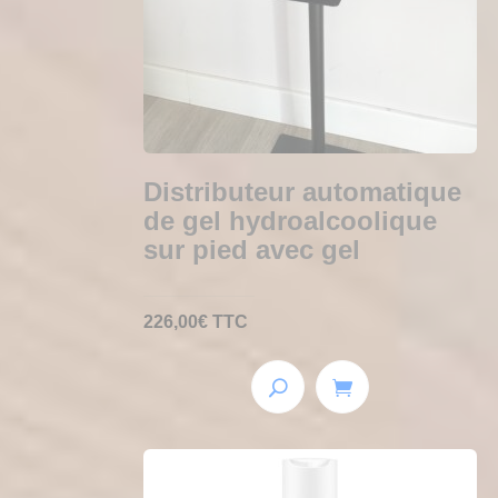
Distributeur automatique
de gel hydroalcoolique
sur pied avec gel
226,00
€
TTC