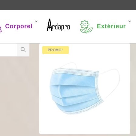
Corporel
Extérieur
PROMO !