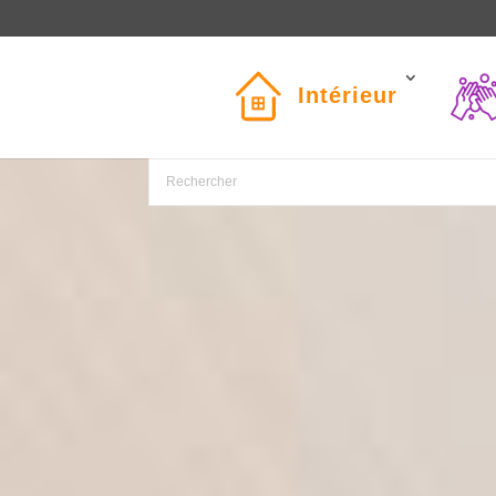
Intérieur