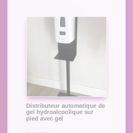
Distributeur automatique de
gel hydroalcoolique sur
pied avec gel