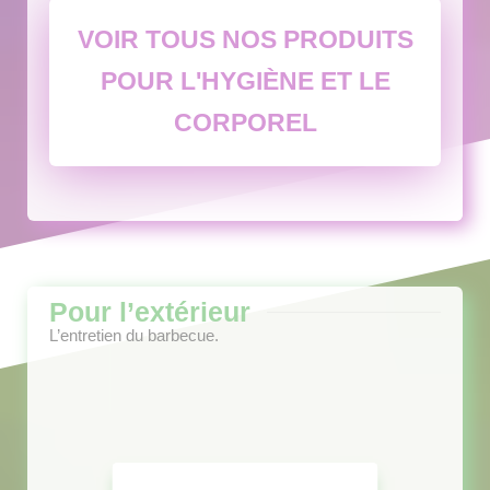
VOIR TOUS NOS PRODUITS
POUR L'HYGIÈNE ET LE
CORPOREL
Pour l’extérieur
L’entretien du barbecue.