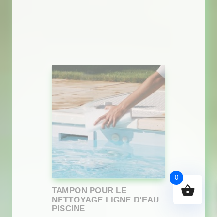
0
TAMPON POUR LE
NETTOYAGE LIGNE D’EAU
PISCINE