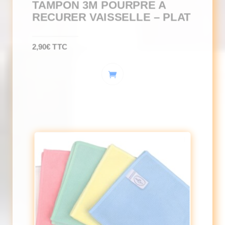
TAMPON 3M POURPRE A
RECURER VAISSELLE – PLAT
2,90
€
TTC