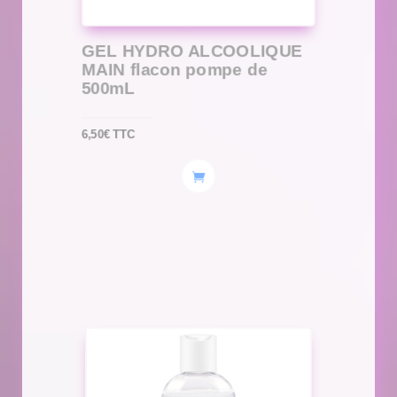
GEL HYDRO ALCOOLIQUE
MAIN flacon pompe de
500mL
6,50
€
TTC