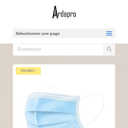
Sélectionner une page
PROMO !