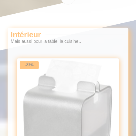
Intérieur
Mais aussi pour la table, la cuisine…
-23%