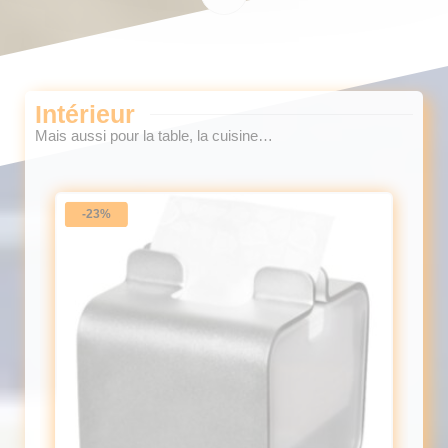
Intérieur
Mais aussi pour la table, la cuisine…
-23%