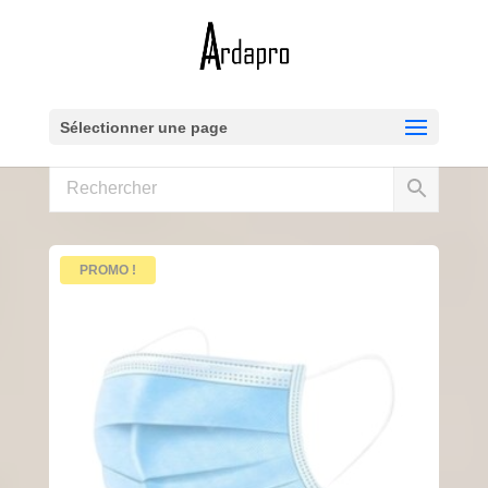
Sélectionner une page
PROMO !