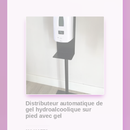
Distributeur automatique de
gel hydroalcoolique sur
pied avec gel