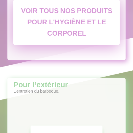
VOIR TOUS NOS PRODUITS
POUR L'HYGIÈNE ET LE
CORPOREL
Pour l’extérieur
L’entretien du barbecue.