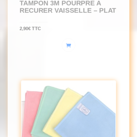
TAMPON 3M POURPRE A
RECURER VAISSELLE – PLAT
2,90
€
TTC