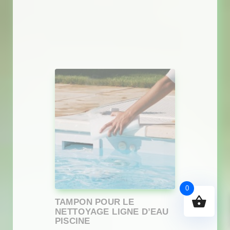
0
TAMPON POUR LE
NETTOYAGE LIGNE D’EAU
PISCINE