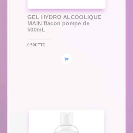
GEL HYDRO ALCOOLIQUE
MAIN flacon pompe de
500mL
6,50
€
TTC