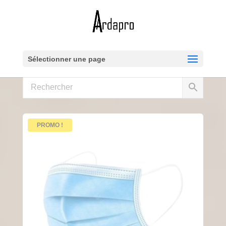
Sélectionner une page
PROMO !