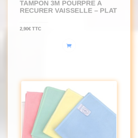
TAMPON 3M POURPRE A
RECURER VAISSELLE – PLAT
2,90
€
TTC