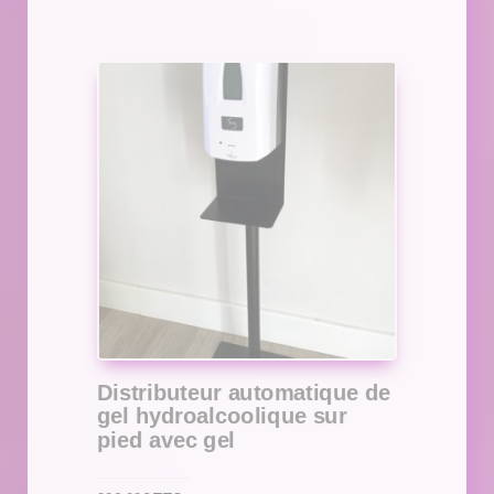
Distributeur automatique de
gel hydroalcoolique sur
pied avec gel