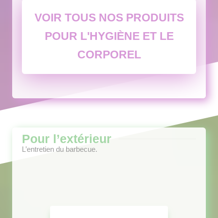
VOIR TOUS NOS PRODUITS
POUR L'HYGIÈNE ET LE
CORPOREL
Pour l’extérieur
L’entretien du barbecue.