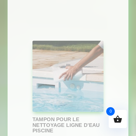
0
TAMPON POUR LE
NETTOYAGE LIGNE D’EAU
PISCINE