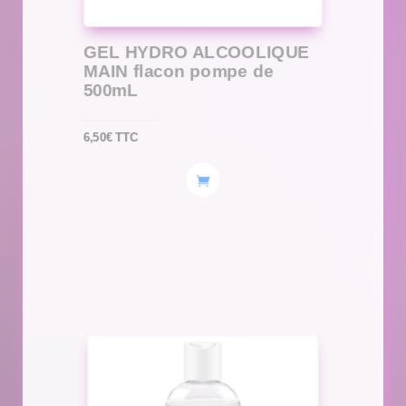
GEL HYDRO ALCOOLIQUE
MAIN flacon pompe de
500mL
6,50
€
TTC