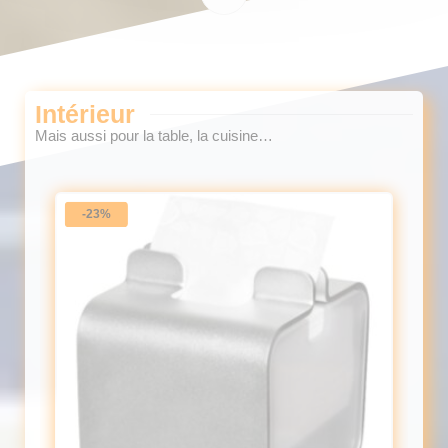
Intérieur
Mais aussi pour la table, la cuisine…
-23%