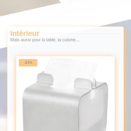
Intérieur
Mais aussi pour la table, la cuisine…
-23%