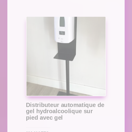
Distributeur automatique de
gel hydroalcoolique sur
pied avec gel