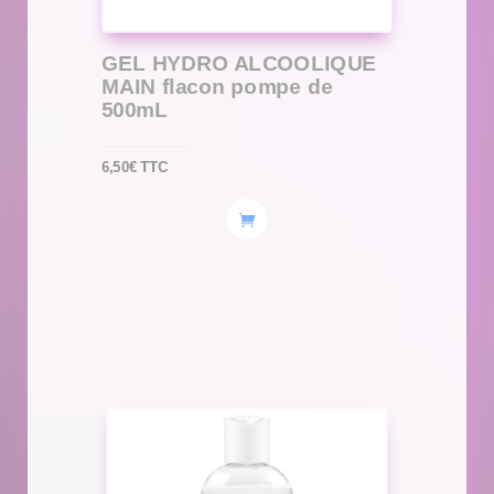
GEL HYDRO ALCOOLIQUE
MAIN flacon pompe de
500mL
6,50
€
TTC