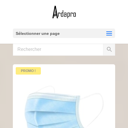
Sélectionner une page
PROMO !