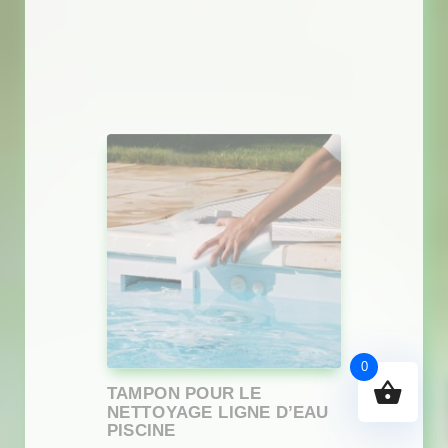
0
TAMPON POUR LE
NETTOYAGE LIGNE D’EAU
PISCINE