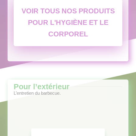
VOIR TOUS NOS PRODUITS
POUR L'HYGIÈNE ET LE
CORPOREL
Pour l’extérieur
L’entretien du barbecue.