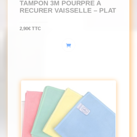
TAMPON 3M POURPRE A
RECURER VAISSELLE – PLAT
2,90
€
TTC