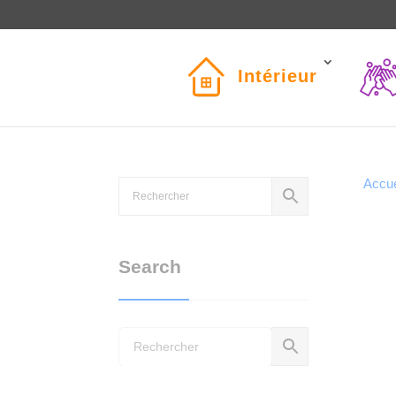
Intérieur
Accue
Search