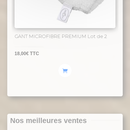
GANT MICROFIBRE PREMIUM Lot de 2
18,00
€
TTC
Nos meilleures ventes