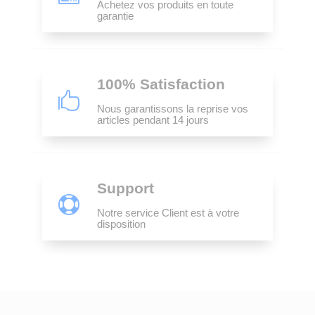
Achetez vos produits en toute
garantie
100% Satisfaction

Nous garantissons la reprise vos
articles pendant 14 jours
Support

Notre service Client est à votre
disposition