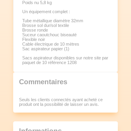
Poids nu 5,8 kg
Un équipement complet :
Tube métallique diamètre 32mm
Brosse sol dur/sol textile
Brosse ronde
Suceur caoutchouc biseauté
Flexible noir
Cable électrique de 10 mètres
Sac aspirateur papier (1)
Sacs aspirateur disponibles sur notre site par
paquet de 10 référence 1208
Commentaires
Seuls les clients connectés ayant acheté ce
produit ont la possibilité de laisser un avis.
Informations