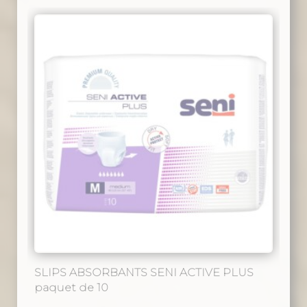
SLIPS ABSORBANTS SENI ACTIVE PLUS
paquet de 10