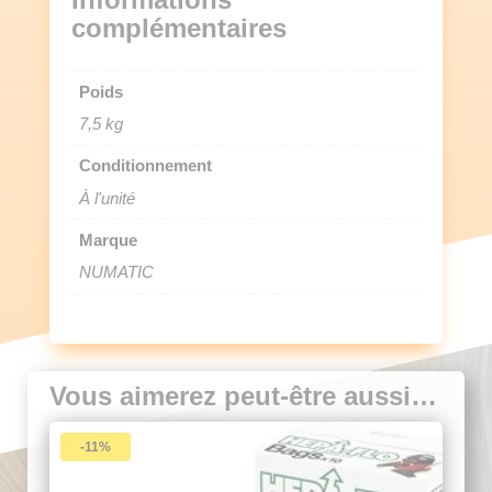
complémentaires
Poids
7,5 kg
Conditionnement
À l'unité
Marque
NUMATIC
Vous aimerez peut-être aussi…
-11%