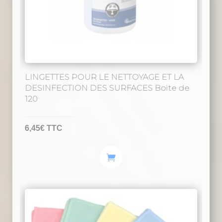
LINGETTES POUR LE NETTOYAGE ET LA
DESINFECTION DES SURFACES Boite de
120
6,45
€
TTC