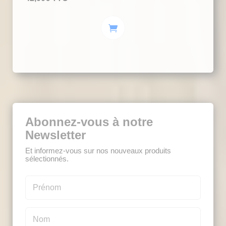
Abonnez-vous à notre
Newsletter
Et informez-vous sur nos nouveaux produits
sélectionnés.