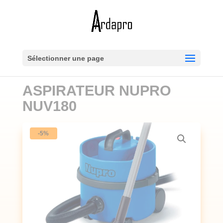
Sélectionner une page
ASPIRATEUR NUPRO
NUV180
-5%