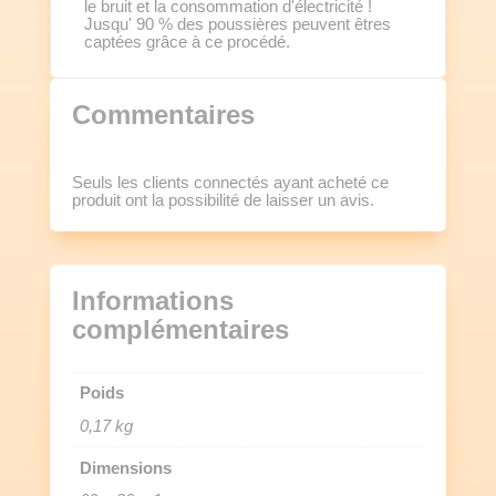
le bruit et la consommation d'électricité !
Jusqu' 90 % des poussières peuvent êtres
captées grâce à ce procédé.
Commentaires
Seuls les clients connectés ayant acheté ce
produit ont la possibilité de laisser un avis.
Informations
complémentaires
Poids
0,17 kg
Dimensions