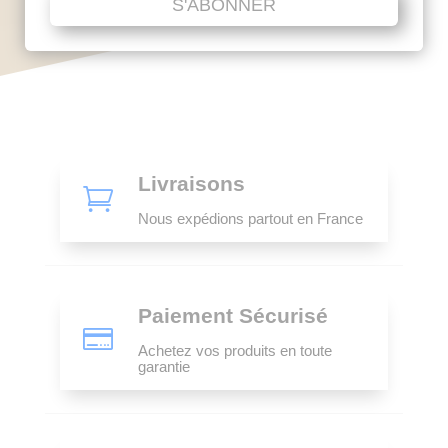
S'ABONNER
Livraisons

Nous expédions partout en France
Paiement Sécurisé

Achetez vos produits en toute
garantie