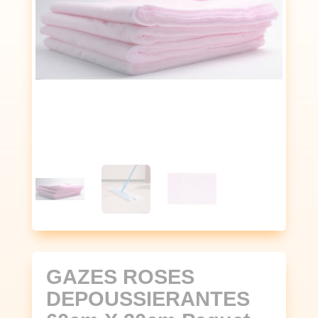
GAZES ROSES
DEPOUSSIERANTES