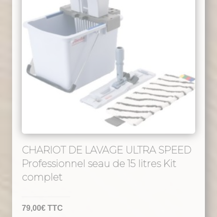
CHARIOT DE LAVAGE ULTRA SPEED
Professionnel seau de 15 litres Kit
complet
79,00
€
TTC