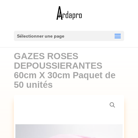
Sélectionner une page
GAZES ROSES
DEPOUSSIERANTES
60cm X 30cm Paquet de
50 unités