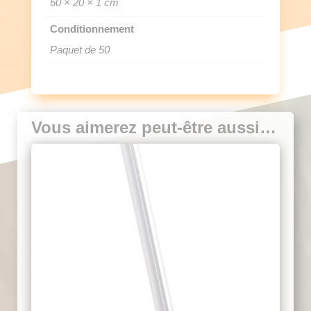
60 × 20 × 1 cm
Conditionnement
Paquet de 50
Vous aimerez peut-être aussi…