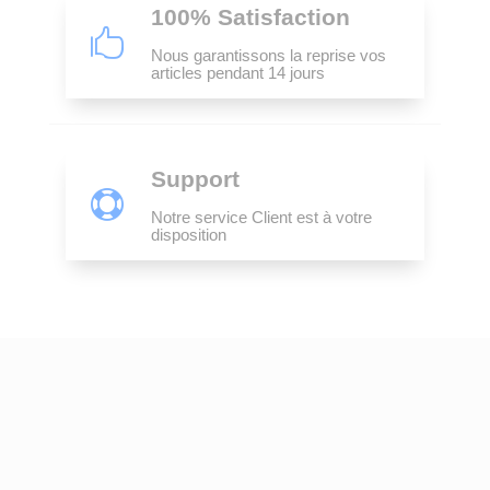
100% Satisfaction

Nous garantissons la reprise vos
articles pendant 14 jours
Support

Notre service Client est à votre
disposition