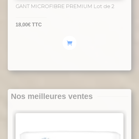
GANT MICROFIBRE PREMIUM Lot de 2
18,00
€
TTC
Nos meilleures ventes