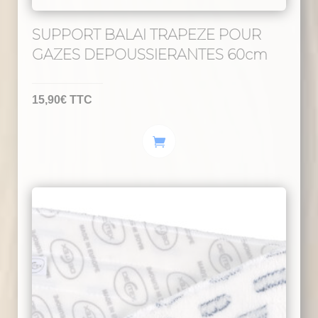
SUPPORT BALAI TRAPEZE POUR
GAZES DEPOUSSIERANTES 60cm
15,90
€
TTC