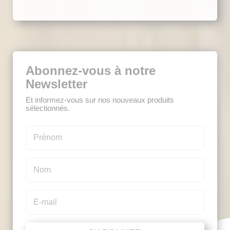
Abonnez-vous à notre
Newsletter
Et informez-vous sur nos nouveaux produits
sélectionnés.