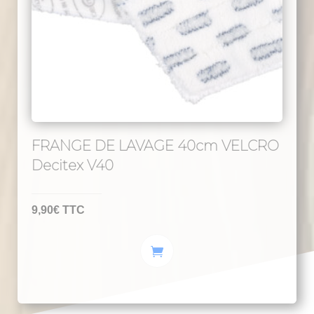
FRANGE DE LAVAGE 40cm VELCRO
Decitex V40
9,90
€
TTC