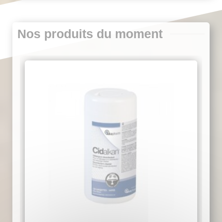
Nos produits du moment