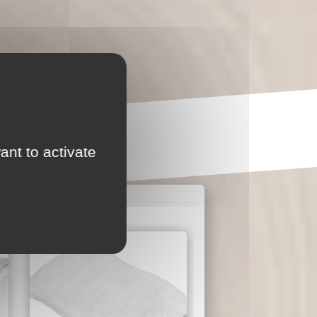
ant to activate