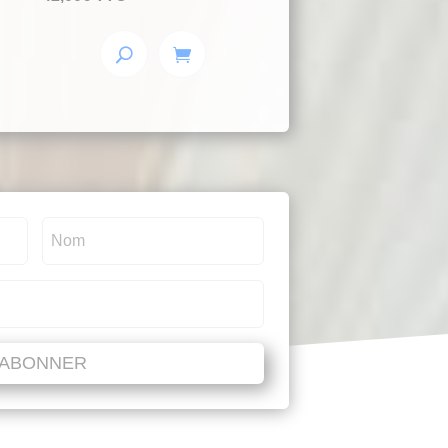
'ABONNER