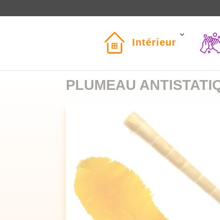
Intérieur
PLUMEAU ANTISTATI