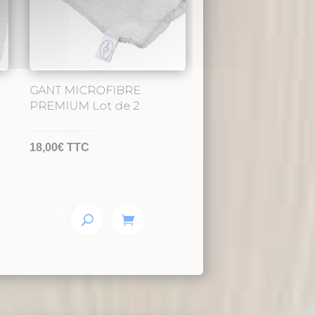
GANT MICROFIBRE
PREMIUM Lot de 2
18,00
€
TTC